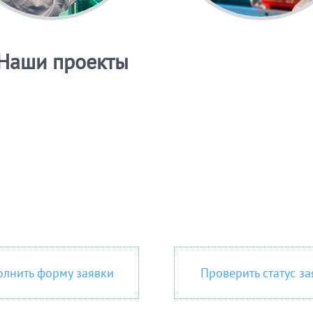
Наши проекты
олнить форму заявки
Проверить статус за