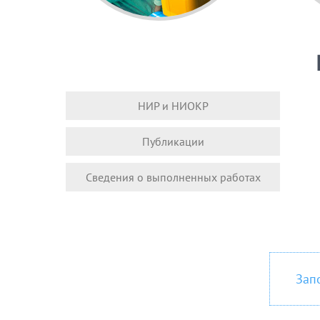
НИР и НИОКР
Публикации
Сведения о выполненных работах
Зап