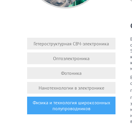
Гетероструктурная СВЧ-электроника
Оптоэлектроника
Фотоника
Нанотехнологии в электронике
Физика и технология широкозонных
полупроводников