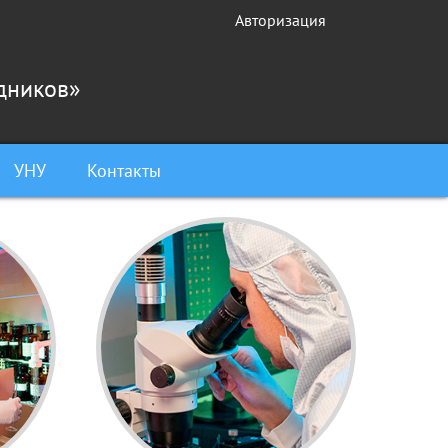
Авторизация
дников»
УНУ
Контакты